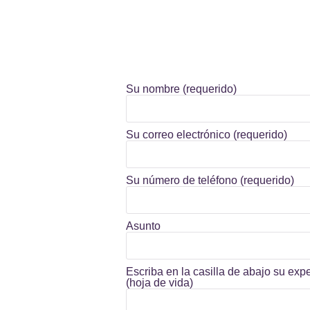
Su nombre (requerido)
Su correo electrónico (requerido)
Su número de teléfono (requerido)
Asunto
Escriba en la casilla de abajo su exp
(hoja de vida)