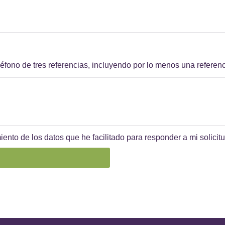
éfono de tres referencias, incluyendo por lo menos una referen
iento de los datos que he facilitado para responder a mi solicitu