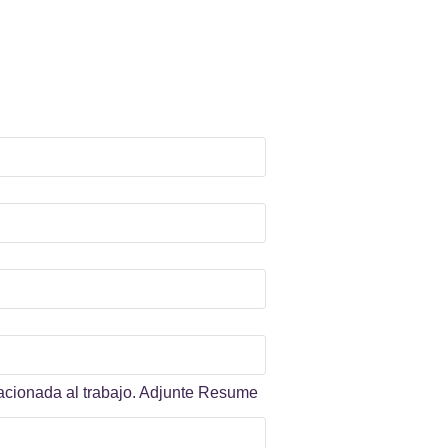
elacionada al trabajo. Adjunte Resume