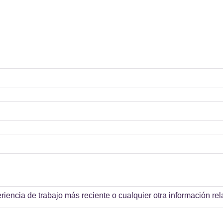
eriencia de trabajo más reciente o cualquier otra información r