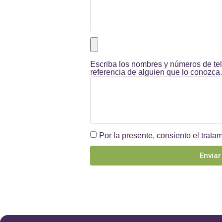
Escriba los nombres y números de tel
referencia de alguien que lo conozca.
Por la presente, consiento el tratam
Enviar