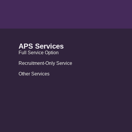
APS Services
Full Service Option
Recruitment-Only Service
Other Services